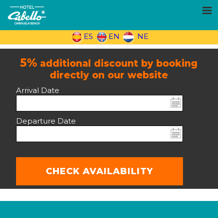
ES
EN
NE
5%
additional discount by booking
directly on our website
Arrival Date
Departure Date